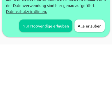
der Datenverwendung sind hier genau aufgeführt:
Datenschutzrichtlinien.
Nur Notwendige erlauben
Alle erlauben