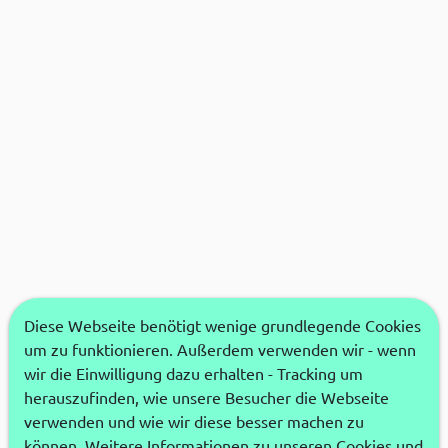
Diese Webseite benötigt wenige grundlegende Cookies
um zu funktionieren. Außerdem verwenden wir - wenn
wir die Einwilligung dazu erhalten - Tracking um
herauszufinden, wie unsere Besucher die Webseite
verwenden und wie wir diese besser machen zu
können. Weitere Informationen zu unseren Cookies und