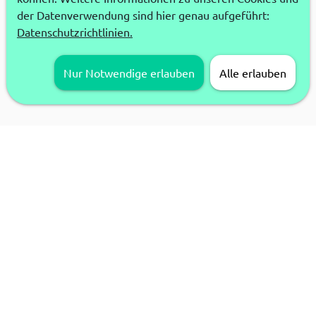
der Datenverwendung sind hier genau aufgeführt:
Datenschutzrichtlinien.
Nur Notwendige erlauben
Alle erlauben