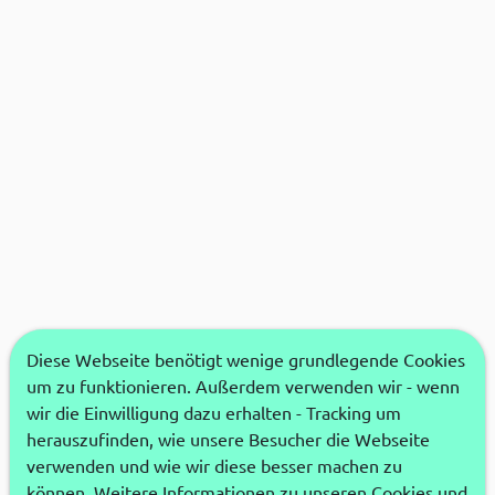
Diese Webseite benötigt wenige grundlegende Cookies
um zu funktionieren. Außerdem verwenden wir - wenn
wir die Einwilligung dazu erhalten - Tracking um
herauszufinden, wie unsere Besucher die Webseite
verwenden und wie wir diese besser machen zu
können. Weitere Informationen zu unseren Cookies und