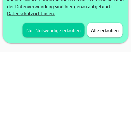
der Datenverwendung sind hier genau aufgeführt:
Datenschutzrichtlinien.
Nur Notwendige erlauben
Alle erlauben