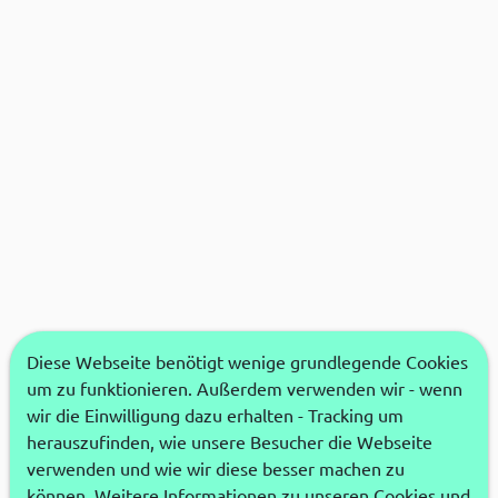
Diese Webseite benötigt wenige grundlegende Cookies
um zu funktionieren. Außerdem verwenden wir - wenn
wir die Einwilligung dazu erhalten - Tracking um
herauszufinden, wie unsere Besucher die Webseite
verwenden und wie wir diese besser machen zu
können. Weitere Informationen zu unseren Cookies und