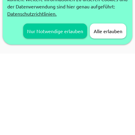
der Datenverwendung sind hier genau aufgeführt:
Datenschutzrichtlinien.
Nur Notwendige erlauben
Alle erlauben