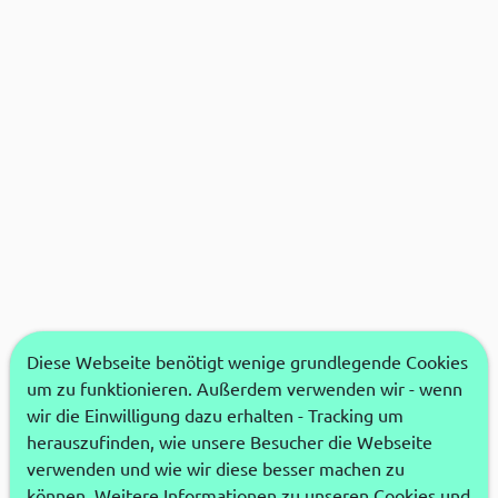
Diese Webseite benötigt wenige grundlegende Cookies
um zu funktionieren. Außerdem verwenden wir - wenn
wir die Einwilligung dazu erhalten - Tracking um
herauszufinden, wie unsere Besucher die Webseite
verwenden und wie wir diese besser machen zu
können. Weitere Informationen zu unseren Cookies und