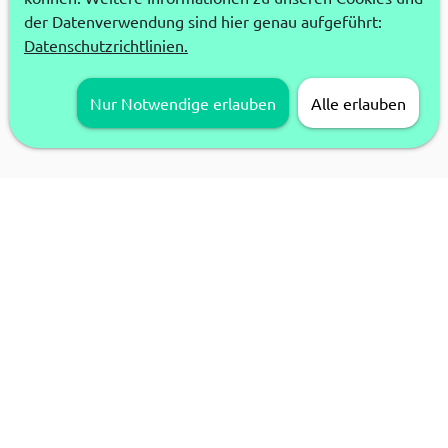
der Datenverwendung sind hier genau aufgeführt:
Datenschutzrichtlinien.
Nur Notwendige erlauben
Alle erlauben