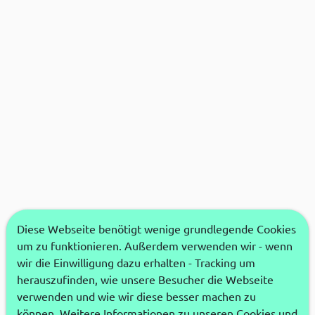
Diese Webseite benötigt wenige grundlegende Cookies
um zu funktionieren. Außerdem verwenden wir - wenn
wir die Einwilligung dazu erhalten - Tracking um
herauszufinden, wie unsere Besucher die Webseite
verwenden und wie wir diese besser machen zu
können. Weitere Informationen zu unseren Cookies und