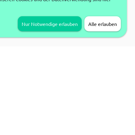
Nur Notwendige erlauben
Alle erlauben