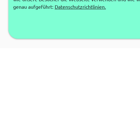
genau aufgeführt:
Datenschutzrichtlinien.