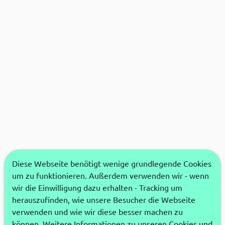
Diese Webseite benötigt wenige grundlegende Cookies
um zu funktionieren. Außerdem verwenden wir - wenn
wir die Einwilligung dazu erhalten - Tracking um
herauszufinden, wie unsere Besucher die Webseite
verwenden und wie wir diese besser machen zu
können. Weitere Informationen zu unseren Cookies und