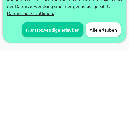
der Datenverwendung sind hier genau aufgeführt:
Datenschutzrichtlinien.
Nur Notwendige erlauben
Alle erlauben