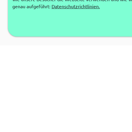
genau aufgeführt:
Datenschutzrichtlinien.