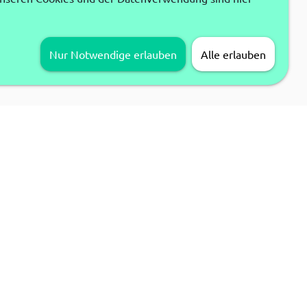
Nur Notwendige erlauben
Alle erlauben