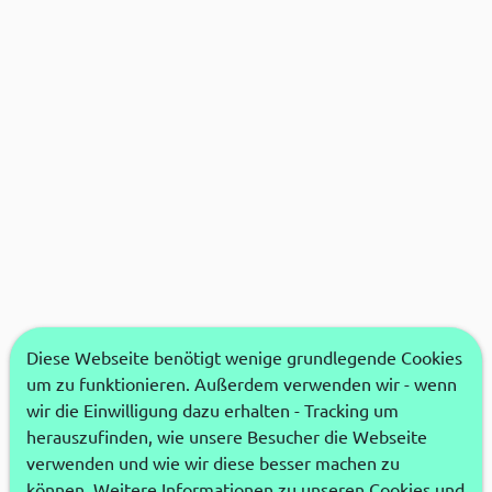
Diese Webseite benötigt wenige grundlegende Cookies
um zu funktionieren. Außerdem verwenden wir - wenn
wir die Einwilligung dazu erhalten - Tracking um
herauszufinden, wie unsere Besucher die Webseite
verwenden und wie wir diese besser machen zu
können. Weitere Informationen zu unseren Cookies und