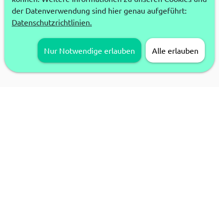
der Datenverwendung sind hier genau aufgeführt:
Datenschutzrichtlinien.
Nur Notwendige erlauben
Alle erlauben