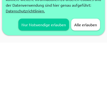
der Datenverwendung sind hier genau aufgeführt:
Datenschutzrichtlinien.
Nur Notwendige erlauben
Alle erlauben