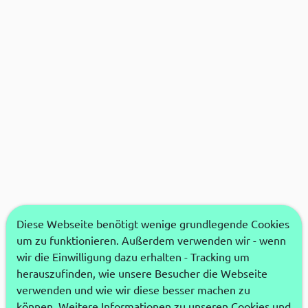
Diese Webseite benötigt wenige grundlegende Cookies
um zu funktionieren. Außerdem verwenden wir - wenn
wir die Einwilligung dazu erhalten - Tracking um
herauszufinden, wie unsere Besucher die Webseite
verwenden und wie wir diese besser machen zu
können. Weitere Informationen zu unseren Cookies und