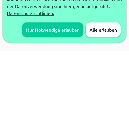
der Datenverwendung sind hier genau aufgeführt:
Datenschutzrichtlinien.
Nur Notwendige erlauben
Alle erlauben