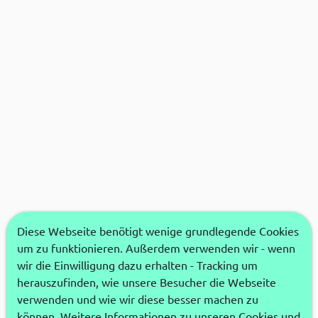
Diese Webseite benötigt wenige grundlegende Cookies
um zu funktionieren. Außerdem verwenden wir - wenn
wir die Einwilligung dazu erhalten - Tracking um
herauszufinden, wie unsere Besucher die Webseite
verwenden und wie wir diese besser machen zu
können. Weitere Informationen zu unseren Cookies und