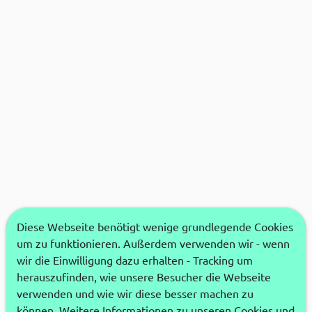
Diese Webseite benötigt wenige grundlegende Cookies
um zu funktionieren. Außerdem verwenden wir - wenn
wir die Einwilligung dazu erhalten - Tracking um
herauszufinden, wie unsere Besucher die Webseite
verwenden und wie wir diese besser machen zu
können. Weitere Informationen zu unseren Cookies und