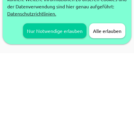
der Datenverwendung sind hier genau aufgeführt:
Datenschutzrichtlinien.
Nur Notwendige erlauben
Alle erlauben