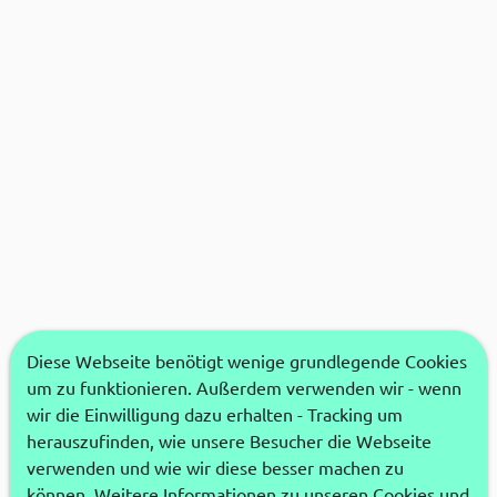
Diese Webseite benötigt wenige grundlegende Cookies
um zu funktionieren. Außerdem verwenden wir - wenn
wir die Einwilligung dazu erhalten - Tracking um
herauszufinden, wie unsere Besucher die Webseite
verwenden und wie wir diese besser machen zu
können. Weitere Informationen zu unseren Cookies und