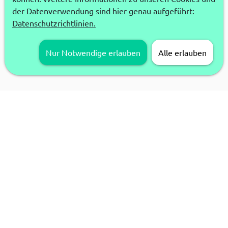
der Datenverwendung sind hier genau aufgeführt:
Datenschutzrichtlinien.
Nur Notwendige erlauben
Alle erlauben