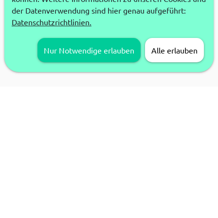
der Datenverwendung sind hier genau aufgeführt:
Datenschutzrichtlinien.
Nur Notwendige erlauben
Alle erlauben