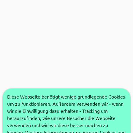
Diese Webseite benötigt wenige grundlegende Cookies
um zu funktionieren. Außerdem verwenden wir - wenn
wir die Einwilligung dazu erhalten - Tracking um
herauszufinden, wie unsere Besucher die Webseite
verwenden und wie wir diese besser machen zu
können. Weitere Informationen zu unseren Cookies und