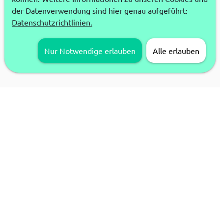
der Datenverwendung sind hier genau aufgeführt:
Datenschutzrichtlinien.
Nur Notwendige erlauben
Alle erlauben