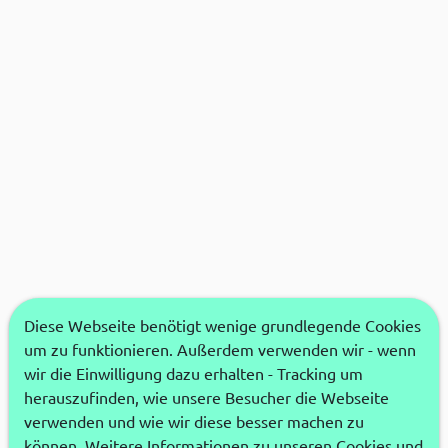
Diese Webseite benötigt wenige grundlegende Cookies
um zu funktionieren. Außerdem verwenden wir - wenn
wir die Einwilligung dazu erhalten - Tracking um
herauszufinden, wie unsere Besucher die Webseite
verwenden und wie wir diese besser machen zu
können. Weitere Informationen zu unseren Cookies und