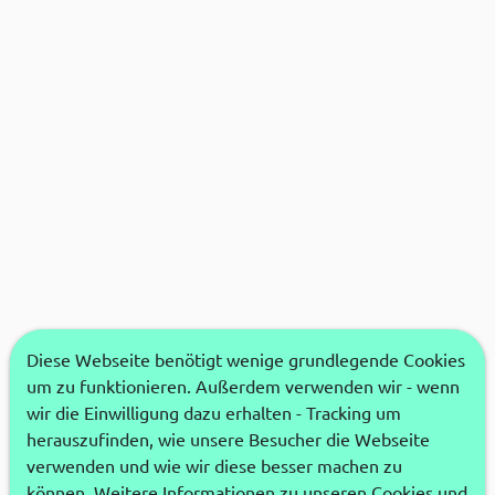
Diese Webseite benötigt wenige grundlegende Cookies
um zu funktionieren. Außerdem verwenden wir - wenn
wir die Einwilligung dazu erhalten - Tracking um
herauszufinden, wie unsere Besucher die Webseite
verwenden und wie wir diese besser machen zu
können. Weitere Informationen zu unseren Cookies und