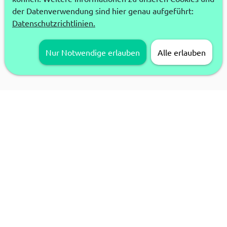
der Datenverwendung sind hier genau aufgeführt:
Datenschutzrichtlinien.
Nur Notwendige erlauben
Alle erlauben