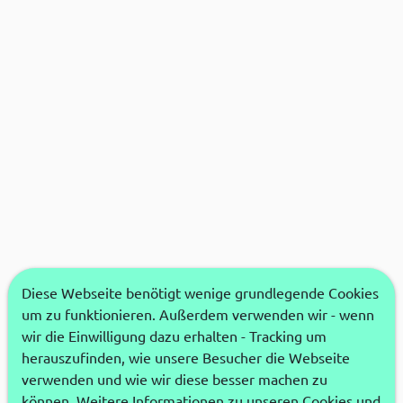
Diese Webseite benötigt wenige grundlegende Cookies
um zu funktionieren. Außerdem verwenden wir - wenn
wir die Einwilligung dazu erhalten - Tracking um
herauszufinden, wie unsere Besucher die Webseite
verwenden und wie wir diese besser machen zu
können. Weitere Informationen zu unseren Cookies und