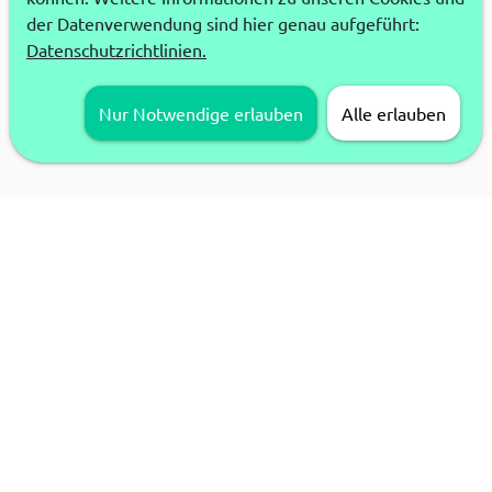
der Datenverwendung sind hier genau aufgeführt:
Datenschutzrichtlinien.
Nur Notwendige erlauben
Alle erlauben