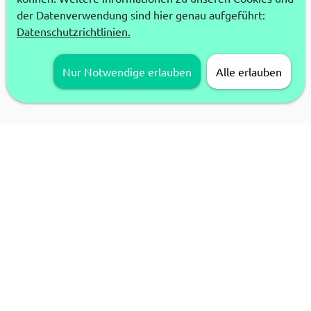
der Datenverwendung sind hier genau aufgeführt:
Datenschutzrichtlinien.
Nur Notwendige erlauben
Alle erlauben