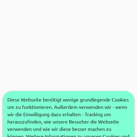
Diese Webseite benötigt wenige grundlegende Cookies
um zu funktionieren. Außerdem verwenden wir - wenn
wir die Einwilligung dazu erhalten - Tracking um
herauszufinden, wie unsere Besucher die Webseite
verwenden und wie wir diese besser machen zu
können. Weitere Informationen zu unseren Cookies und