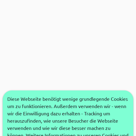
Diese Webseite benötigt wenige grundlegende Cookies
um zu funktionieren. Außerdem verwenden wir - wenn
wir die Einwilligung dazu erhalten - Tracking um
herauszufinden, wie unsere Besucher die Webseite
verwenden und wie wir diese besser machen zu
können. Weitere Informationen zu unseren Cookies und