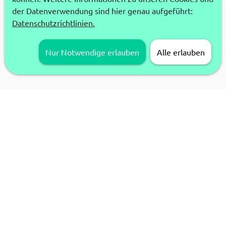
der Datenverwendung sind hier genau aufgeführt:
Datenschutzrichtlinien.
Nur Notwendige erlauben
Alle erlauben