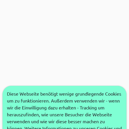
Diese Webseite benötigt wenige grundlegende Cookies
um zu funktionieren. Außerdem verwenden wir - wenn
wir die Einwilligung dazu erhalten - Tracking um
herauszufinden, wie unsere Besucher die Webseite
verwenden und wie wir diese besser machen zu
können. Weitere Informationen zu unseren Cookies und