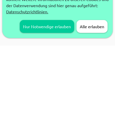
der Datenverwendung sind hier genau aufgeführt:
Datenschutzrichtlinien.
Nur Notwendige erlauben
Alle erlauben