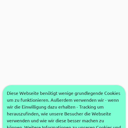
Diese Webseite benötigt wenige grundlegende Cookies
um zu funktionieren. Außerdem verwenden wir - wenn
wir die Einwilligung dazu erhalten - Tracking um
herauszufinden, wie unsere Besucher die Webseite
verwenden und wie wir diese besser machen zu
können. Weitere Informationen zu unseren Cookies und