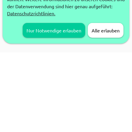
der Datenverwendung sind hier genau aufgeführt:
Datenschutzrichtlinien.
Nur Notwendige erlauben
Alle erlauben