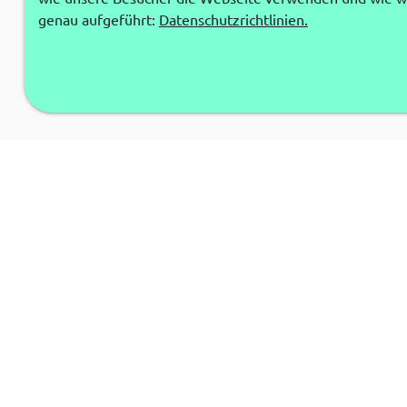
genau aufgeführt:
Datenschutzrichtlinien.