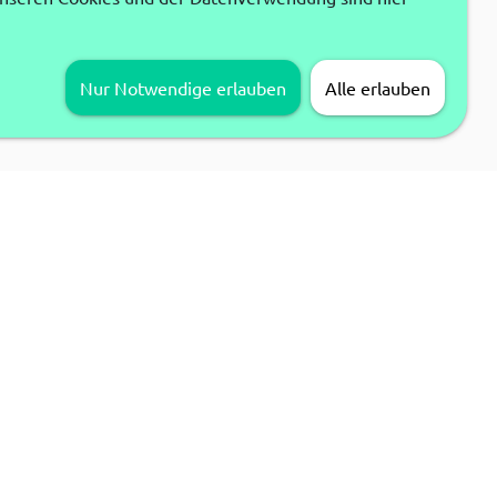
Nur Notwendige erlauben
Alle erlauben