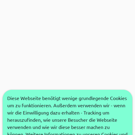
Diese Webseite benötigt wenige grundlegende Cookies
um zu funktionieren. Außerdem verwenden wir - wenn
wir die Einwilligung dazu erhalten - Tracking um
herauszufinden, wie unsere Besucher die Webseite
verwenden und wie wir diese besser machen zu
können. Weitere Informationen zu unseren Cookies und