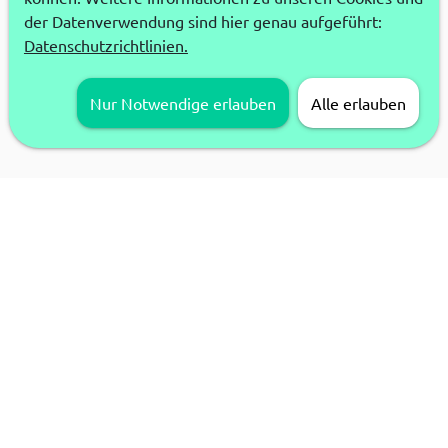
der Datenverwendung sind hier genau aufgeführt:
Datenschutzrichtlinien.
Nur Notwendige erlauben
Alle erlauben