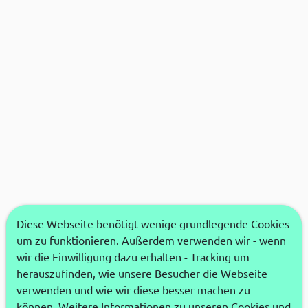
Diese Webseite benötigt wenige grundlegende Cookies
um zu funktionieren. Außerdem verwenden wir - wenn
wir die Einwilligung dazu erhalten - Tracking um
herauszufinden, wie unsere Besucher die Webseite
verwenden und wie wir diese besser machen zu
können. Weitere Informationen zu unseren Cookies und