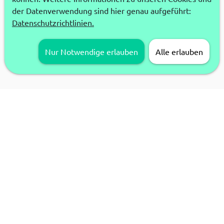
der Datenverwendung sind hier genau aufgeführt:
Datenschutzrichtlinien.
Nur Notwendige erlauben
Alle erlauben