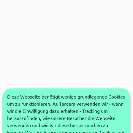
Diese Webseite benötigt wenige grundlegende Cookies
um zu funktionieren. Außerdem verwenden wir - wenn
wir die Einwilligung dazu erhalten - Tracking um
herauszufinden, wie unsere Besucher die Webseite
verwenden und wie wir diese besser machen zu
können. Weitere Informationen zu unseren Cookies und