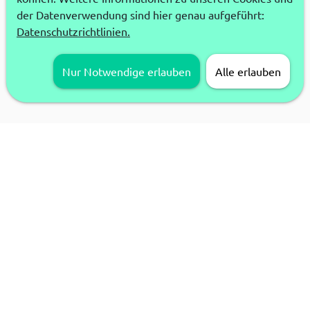
der Datenverwendung sind hier genau aufgeführt:
Datenschutzrichtlinien.
Nur Notwendige erlauben
Alle erlauben