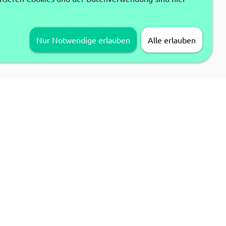
Nur Notwendige erlauben
Alle erlauben