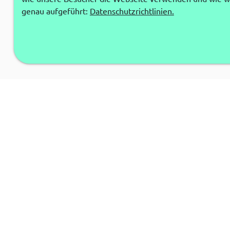
genau aufgeführt:
Datenschutzrichtlinien.