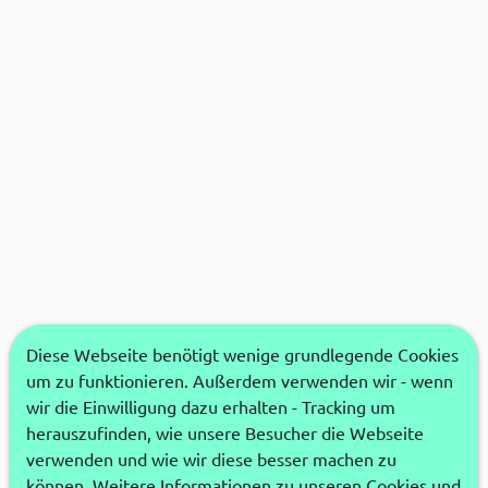
Diese Webseite benötigt wenige grundlegende Cookies
um zu funktionieren. Außerdem verwenden wir - wenn
wir die Einwilligung dazu erhalten - Tracking um
herauszufinden, wie unsere Besucher die Webseite
verwenden und wie wir diese besser machen zu
können. Weitere Informationen zu unseren Cookies und