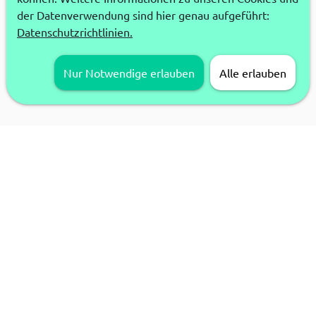
der Datenverwendung sind hier genau aufgeführt:
Datenschutzrichtlinien.
Nur Notwendige erlauben
Alle erlauben