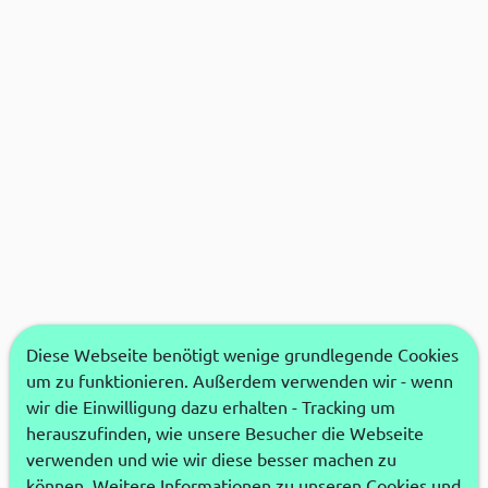
Diese Webseite benötigt wenige grundlegende Cookies
um zu funktionieren. Außerdem verwenden wir - wenn
wir die Einwilligung dazu erhalten - Tracking um
herauszufinden, wie unsere Besucher die Webseite
verwenden und wie wir diese besser machen zu
können. Weitere Informationen zu unseren Cookies und