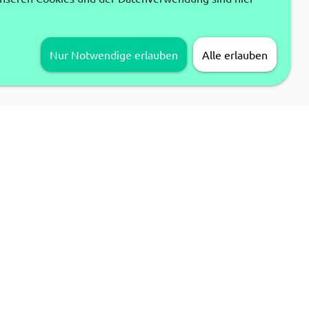
Nur Notwendige erlauben
Alle erlauben