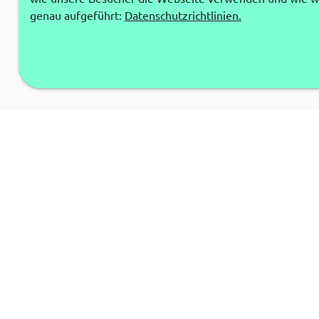
genau aufgeführt:
Datenschutzrichtlinien.