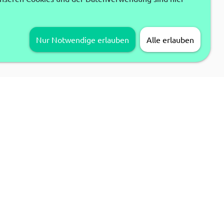
Nur Notwendige erlauben
Alle erlauben