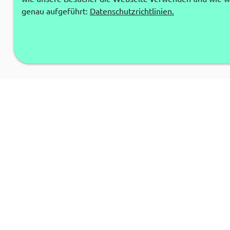
genau aufgeführt:
Datenschutzrichtlinien.