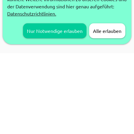
der Datenverwendung sind hier genau aufgeführt:
Datenschutzrichtlinien.
Nur Notwendige erlauben
Alle erlauben