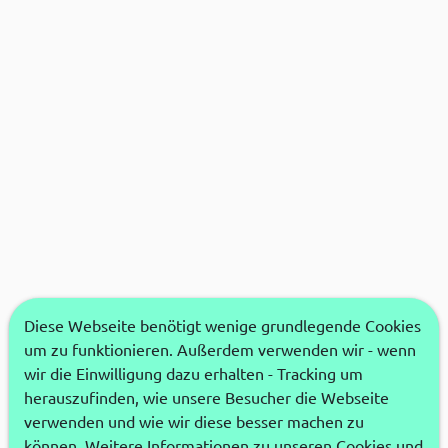
Diese Webseite benötigt wenige grundlegende Cookies
um zu funktionieren. Außerdem verwenden wir - wenn
wir die Einwilligung dazu erhalten - Tracking um
herauszufinden, wie unsere Besucher die Webseite
verwenden und wie wir diese besser machen zu
können. Weitere Informationen zu unseren Cookies und