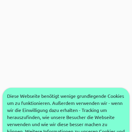
Diese Webseite benötigt wenige grundlegende Cookies
um zu funktionieren. Außerdem verwenden wir - wenn
wir die Einwilligung dazu erhalten - Tracking um
herauszufinden, wie unsere Besucher die Webseite
verwenden und wie wir diese besser machen zu
können. Weitere Informationen zu unseren Cookies und