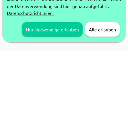
der Datenverwendung sind hier genau aufgeführt:
Datenschutzrichtlinien.
Nur Notwendige erlauben
Alle erlauben