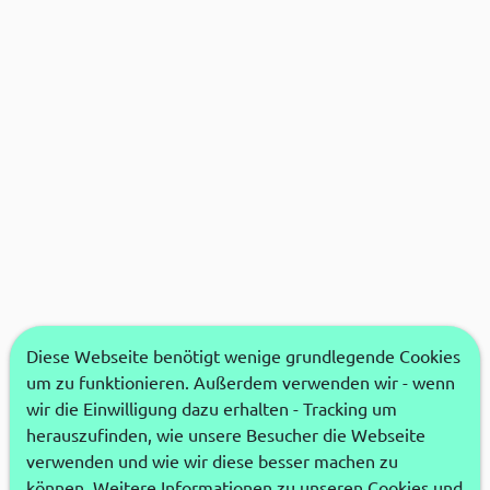
Diese Webseite benötigt wenige grundlegende Cookies
um zu funktionieren. Außerdem verwenden wir - wenn
wir die Einwilligung dazu erhalten - Tracking um
herauszufinden, wie unsere Besucher die Webseite
verwenden und wie wir diese besser machen zu
können. Weitere Informationen zu unseren Cookies und