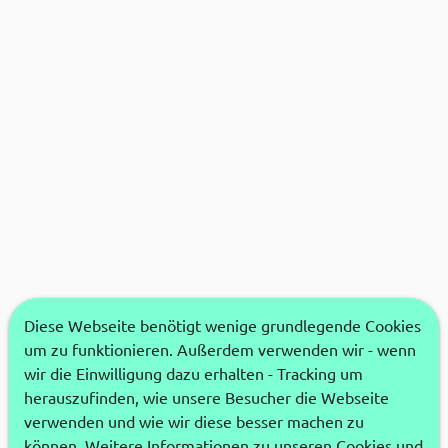
Diese Webseite benötigt wenige grundlegende Cookies
um zu funktionieren. Außerdem verwenden wir - wenn
wir die Einwilligung dazu erhalten - Tracking um
herauszufinden, wie unsere Besucher die Webseite
verwenden und wie wir diese besser machen zu
können. Weitere Informationen zu unseren Cookies und