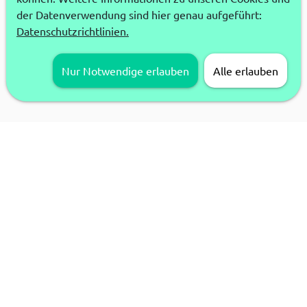
der Datenverwendung sind hier genau aufgeführt:
Datenschutzrichtlinien.
Nur Notwendige erlauben
Alle erlauben