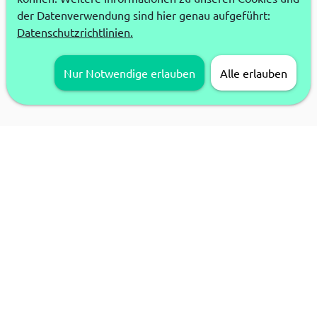
der Datenverwendung sind hier genau aufgeführt:
Datenschutzrichtlinien.
Nur Notwendige erlauben
Alle erlauben