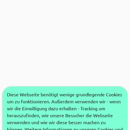
Diese Webseite benötigt wenige grundlegende Cookies
um zu funktionieren. Außerdem verwenden wir - wenn
wir die Einwilligung dazu erhalten - Tracking um
herauszufinden, wie unsere Besucher die Webseite
verwenden und wie wir diese besser machen zu
können. Weitere Informationen zu unseren Cookies und