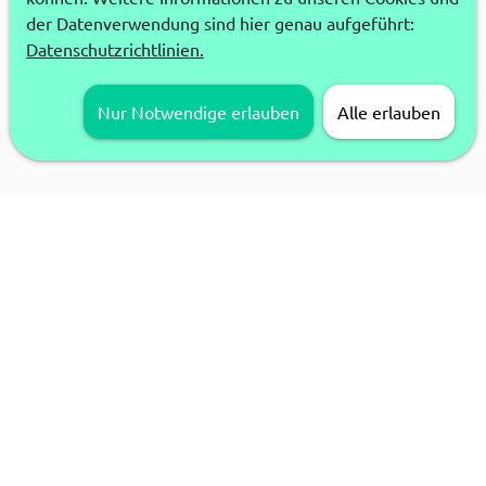
der Datenverwendung sind hier genau aufgeführt:
Datenschutzrichtlinien.
Nur Notwendige erlauben
Alle erlauben