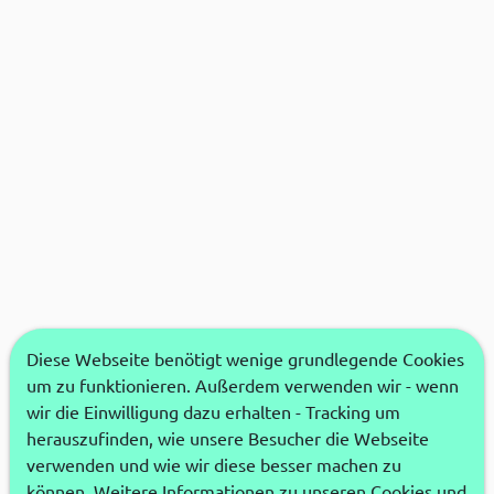
Diese Webseite benötigt wenige grundlegende Cookies
um zu funktionieren. Außerdem verwenden wir - wenn
wir die Einwilligung dazu erhalten - Tracking um
herauszufinden, wie unsere Besucher die Webseite
verwenden und wie wir diese besser machen zu
können. Weitere Informationen zu unseren Cookies und