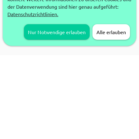
der Datenverwendung sind hier genau aufgeführt:
Datenschutzrichtlinien.
Nur Notwendige erlauben
Alle erlauben