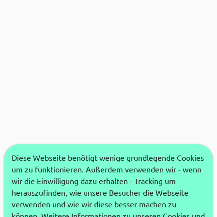
Diese Webseite benötigt wenige grundlegende Cookies
um zu funktionieren. Außerdem verwenden wir - wenn
wir die Einwilligung dazu erhalten - Tracking um
herauszufinden, wie unsere Besucher die Webseite
verwenden und wie wir diese besser machen zu
können. Weitere Informationen zu unseren Cookies und