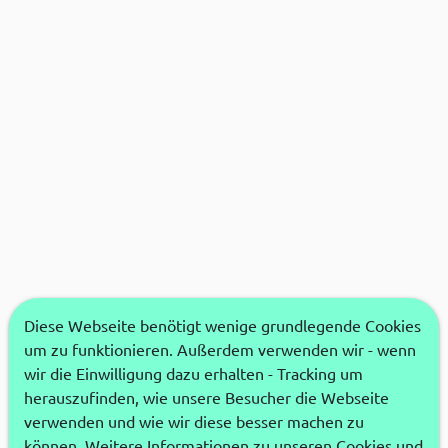
Diese Webseite benötigt wenige grundlegende Cookies
um zu funktionieren. Außerdem verwenden wir - wenn
wir die Einwilligung dazu erhalten - Tracking um
herauszufinden, wie unsere Besucher die Webseite
verwenden und wie wir diese besser machen zu
können. Weitere Informationen zu unseren Cookies und