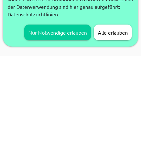
der Datenverwendung sind hier genau aufgeführt:
Datenschutzrichtlinien.
Nur Notwendige erlauben
Alle erlauben