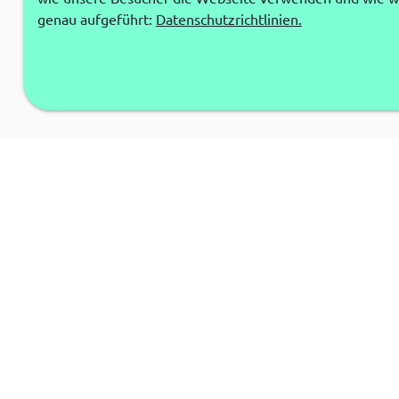
genau aufgeführt:
Datenschutzrichtlinien.