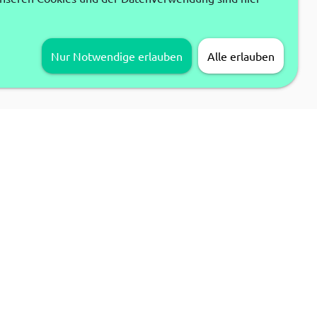
Nur Notwendige erlauben
Alle erlauben