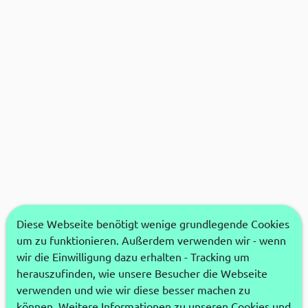
Diese Webseite benötigt wenige grundlegende Cookies
um zu funktionieren. Außerdem verwenden wir - wenn
wir die Einwilligung dazu erhalten - Tracking um
herauszufinden, wie unsere Besucher die Webseite
verwenden und wie wir diese besser machen zu
können. Weitere Informationen zu unseren Cookies und