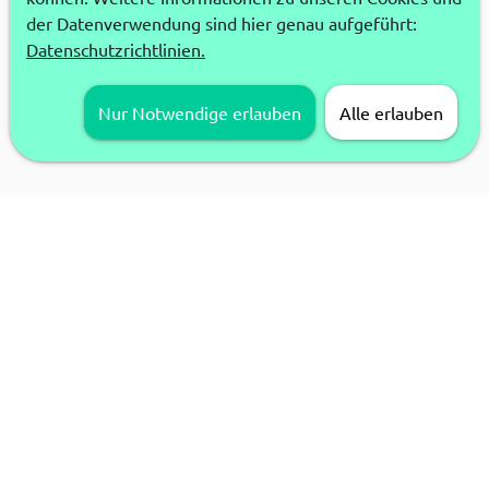
der Datenverwendung sind hier genau aufgeführt:
Datenschutzrichtlinien.
Nur Notwendige erlauben
Alle erlauben