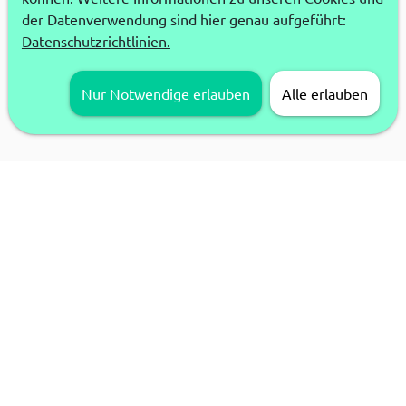
der Datenverwendung sind hier genau aufgeführt:
Datenschutzrichtlinien.
Nur Notwendige erlauben
Alle erlauben