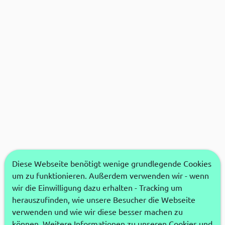
Diese Webseite benötigt wenige grundlegende Cookies
um zu funktionieren. Außerdem verwenden wir - wenn
wir die Einwilligung dazu erhalten - Tracking um
herauszufinden, wie unsere Besucher die Webseite
verwenden und wie wir diese besser machen zu
können. Weitere Informationen zu unseren Cookies und