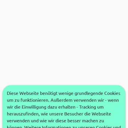
Diese Webseite benötigt wenige grundlegende Cookies
um zu funktionieren. Außerdem verwenden wir - wenn
wir die Einwilligung dazu erhalten - Tracking um
herauszufinden, wie unsere Besucher die Webseite
verwenden und wie wir diese besser machen zu
können. Weitere Informationen zu unseren Cookies und