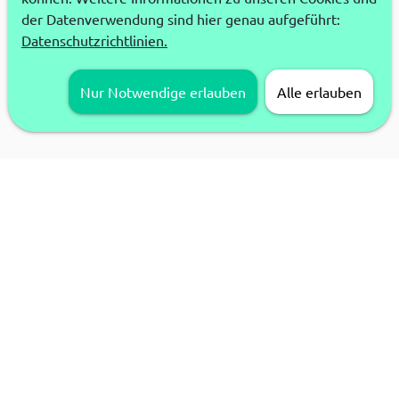
der Datenverwendung sind hier genau aufgeführt:
Datenschutzrichtlinien.
Nur Notwendige erlauben
Alle erlauben