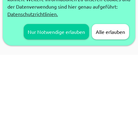
der Datenverwendung sind hier genau aufgeführt:
Datenschutzrichtlinien.
Nur Notwendige erlauben
Alle erlauben