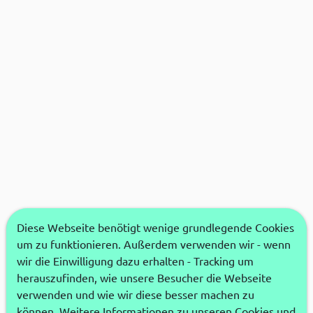
Diese Webseite benötigt wenige grundlegende Cookies
um zu funktionieren. Außerdem verwenden wir - wenn
wir die Einwilligung dazu erhalten - Tracking um
herauszufinden, wie unsere Besucher die Webseite
verwenden und wie wir diese besser machen zu
können. Weitere Informationen zu unseren Cookies und