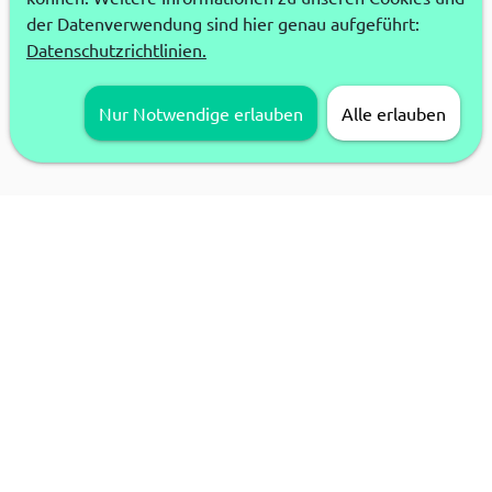
der Datenverwendung sind hier genau aufgeführt:
Datenschutzrichtlinien.
Nur Notwendige erlauben
Alle erlauben