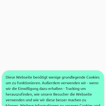
Diese Webseite benötigt wenige grundlegende Cookies
um zu funktionieren. Außerdem verwenden wir - wenn
wir die Einwilligung dazu erhalten - Tracking um
herauszufinden, wie unsere Besucher die Webseite
verwenden und wie wir diese besser machen zu
können. Weitere Informationen zu unseren Cookies und