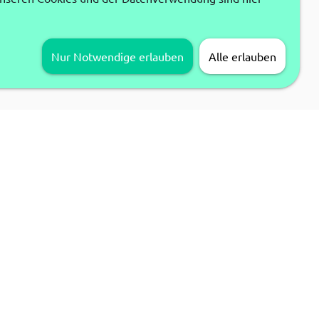
Nur Notwendige erlauben
Alle erlauben