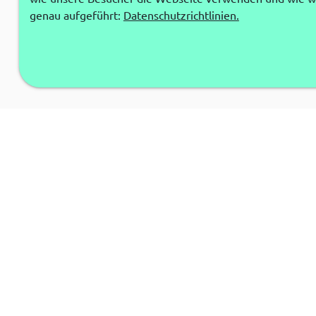
genau aufgeführt:
Datenschutzrichtlinien.