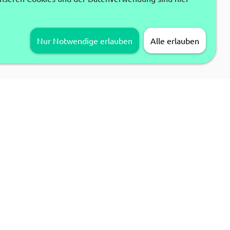
Nur Notwendige erlauben
Alle erlauben