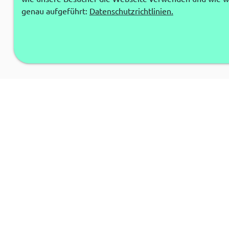
genau aufgeführt:
Datenschutzrichtlinien.