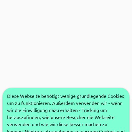
Diese Webseite benötigt wenige grundlegende Cookies
um zu funktionieren. Außerdem verwenden wir - wenn
wir die Einwilligung dazu erhalten - Tracking um
herauszufinden, wie unsere Besucher die Webseite
verwenden und wie wir diese besser machen zu
können. Weitere Informationen zu unseren Cookies und