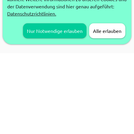
der Datenverwendung sind hier genau aufgeführt:
Datenschutzrichtlinien.
Nur Notwendige erlauben
Alle erlauben