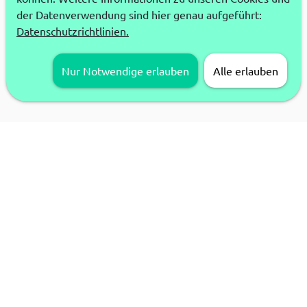
der Datenverwendung sind hier genau aufgeführt:
Datenschutzrichtlinien.
Nur Notwendige erlauben
Alle erlauben