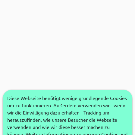
Diese Webseite benötigt wenige grundlegende Cookies
um zu funktionieren. Außerdem verwenden wir - wenn
wir die Einwilligung dazu erhalten - Tracking um
herauszufinden, wie unsere Besucher die Webseite
verwenden und wie wir diese besser machen zu
können. Weitere Informationen zu unseren Cookies und