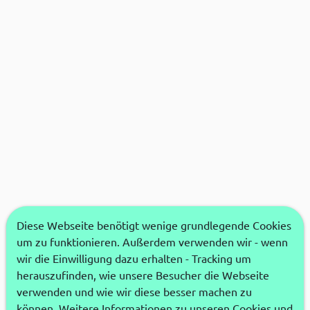
Diese Webseite benötigt wenige grundlegende Cookies
um zu funktionieren. Außerdem verwenden wir - wenn
wir die Einwilligung dazu erhalten - Tracking um
herauszufinden, wie unsere Besucher die Webseite
verwenden und wie wir diese besser machen zu
können. Weitere Informationen zu unseren Cookies und