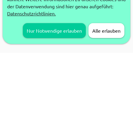
der Datenverwendung sind hier genau aufgeführt:
Datenschutzrichtlinien.
Nur Notwendige erlauben
Alle erlauben