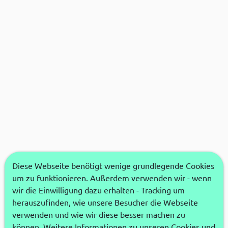
Diese Webseite benötigt wenige grundlegende Cookies
um zu funktionieren. Außerdem verwenden wir - wenn
wir die Einwilligung dazu erhalten - Tracking um
herauszufinden, wie unsere Besucher die Webseite
verwenden und wie wir diese besser machen zu
können. Weitere Informationen zu unseren Cookies und