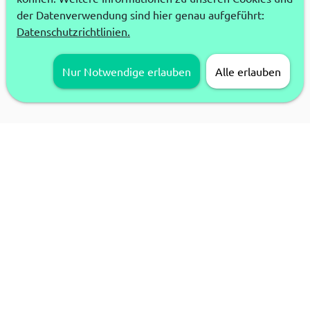
der Datenverwendung sind hier genau aufgeführt:
Datenschutzrichtlinien.
Nur Notwendige erlauben
Alle erlauben